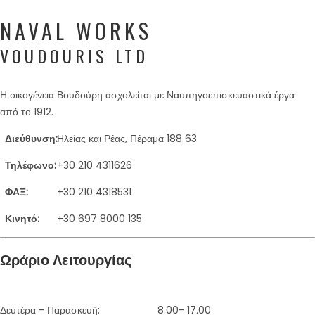
NAVAL WORKS
VOUDOURIS LTD
Η οικογένεια Βουδούρη ασχολείται με Ναυπηγοεπισκευαστικά έργα
από το 1912.
Διεύθυνση:
Ηλείας και Ρέας, Πέραμα 188 63
Τηλέφωνο:
+30 210 4311626
ΦΑΞ:
+30 210 4318531
Κινητό:
+30 697 8000 135
Ωράριο Λειτουργίας
Δευτέρα - Παρασκευή:
8.00- 17.00