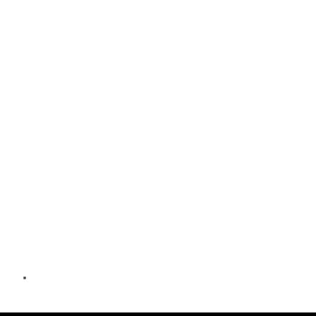
ΑΡΧΙΚΗ