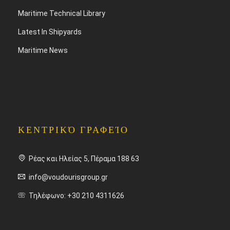
Maritime Technical Library
Latest In Shipyards
Maritime News
ΚΕΝΤΡΙΚΌ ΓΡΑΦΕΊΟ
Ρέας και Ηλείας 5, Πέραμα 188 63
info@voudourisgroup.gr
Τηλέφωνο: +30 210 4311626