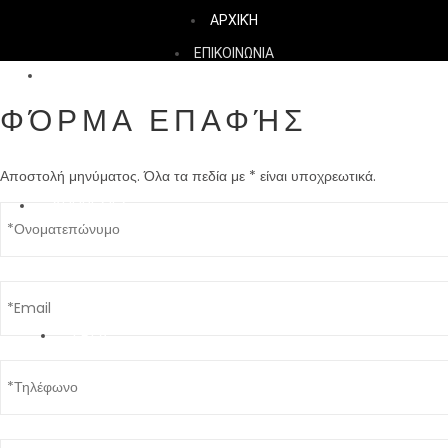
ΑΡΧΙΚΉ
ΕΠΙΚΟΙΝΩΝΙΑ
ΕΤΑΙΡΕΙΑ
ΦΌΡΜΑ ΕΠΑΦΉΣ
Αποστολή μηνύματος. Όλα τα πεδία με * είναι υποχρεωτικά.
ΥΠΗΡΕΣΙΕΣ
ΕΡΓΑ