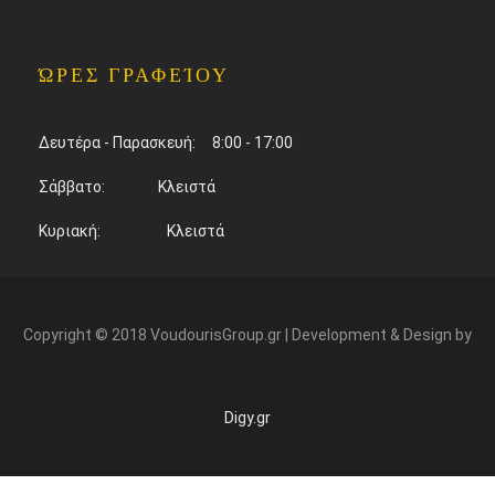
ΏΡΕΣ ΓΡΑΦΕΊΟΥ
Δευτέρα - Παρασκευή: 8:00 - 17:00
Σάββατο: Κλειστά
Κυριακή: Κλειστά
Copyright © 2018 VoudourisGroup.gr | Development & Design by
Digy.gr